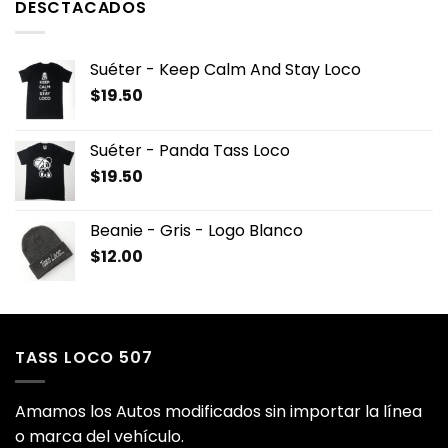
DESCTACADOS
Suéter - Keep Calm And Stay Loco
$
19.50
Suéter - Panda Tass Loco
$
19.50
Beanie - Gris - Logo Blanco
$
12.00
TASS LOCO 507
Amamos los Autos modificados sin importar la línea
o marca del vehículo.