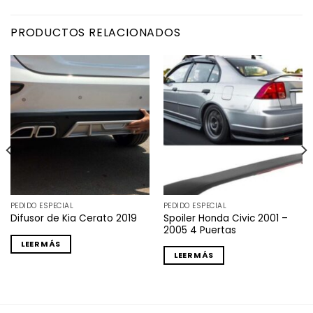
PRODUCTOS RELACIONADOS
PEDIDO ESPECIAL
PEDIDO ESPECIAL
Spoiler Honda Civic 2001 –
Difusor de Kia Cerato 2019
2005 4 Puertas
LEER MÁS
LEER MÁS