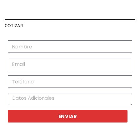
COTIZAR
ENVIAR