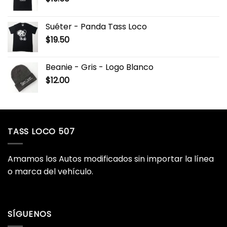
Suéter - Panda Tass Loco
$
19.50
Beanie - Gris - Logo Blanco
$
12.00
TASS LOCO 507
Amamos los Autos modificados sin importar la línea
o marca del vehículo.
SÍGUENOS