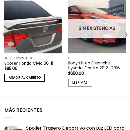
SIN EXISTENCIAS
ACCESORIOS AUTO
LIP
Body Kit de Ensanche
Spoiler Honda Civic 06-11
Hyundai Elantra 2012 -2016
$
85.00
$
650.00
AÑADIR AL CARRITO
LEER MÁS
MÁS RECIENTES
Spoiler Trasero Deportivo con Luz LED para