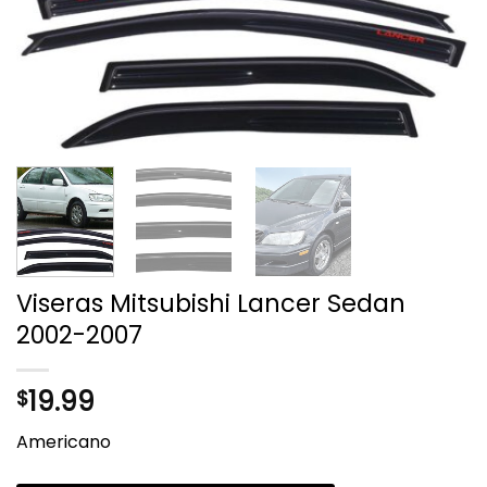
Viseras Mitsubishi Lancer Sedan
2002-2007
19.99
$
Americano