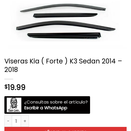
Viseras Kia ( Forte ) K3 Sedan 2014 –
2018
19.99
$
¿Consultas sobre el artículo?
Escribir a WhatsApp
Viseras Kia ( Forte ) K3 Sedan 2014 - 2018 cantidad