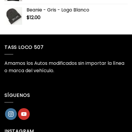
Beanie - Gris - Logo Blanco
$
12.00
TASS LOCO 507
Amamos los Autos modificados sin importar la línea
o marca del vehículo.
SÍGUENOS
INSTAGRAM