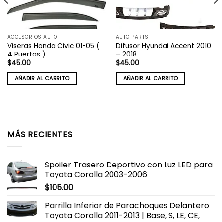
ACCESORIOS AUTO
AUTO PARTS
Viseras Honda Civic 01-05 (
Difusor Hyundai Accent 2010
4 Puertas )
– 2018
$
45.00
$
45.00
AÑADIR AL CARRITO
AÑADIR AL CARRITO
MÁS RECIENTES
Spoiler Trasero Deportivo con Luz LED para
Toyota Corolla 2003-2006
$
105.00
Parrilla Inferior de Parachoques Delantero
Toyota Corolla 2011-2013 | Base, S, LE, CE,