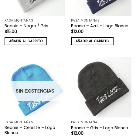
PASA MONTAÑAS
PASA MONTAÑAS
Beanie – Negro / Gris
Beanie – Azul – Logo Blanco
$
15.00
$
12.00
AÑADIR AL CARRITO
AÑADIR AL CARRITO
SIN EXISTENCIAS
PASA MONTAÑAS
PASA MONTAÑAS
Beanie – Celeste – Logo
Beanie – Gris – Logo Blanco
Blanco
$
12.00