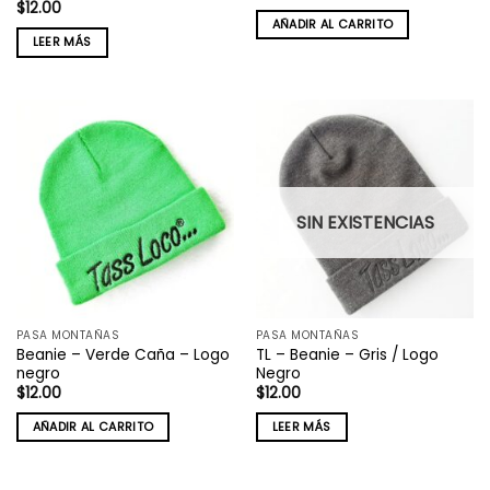
$
12.00
AÑADIR AL CARRITO
LEER MÁS
SIN EXISTENCIAS
PASA MONTAÑAS
PASA MONTAÑAS
Beanie – Verde Caña – Logo
TL – Beanie – Gris / Logo
negro
Negro
$
12.00
$
12.00
AÑADIR AL CARRITO
LEER MÁS