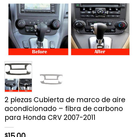
2 piezas Cubierta de marco de aire
acondicionado – fibra de carbono
para Honda CRV 2007-2011
15.00
$