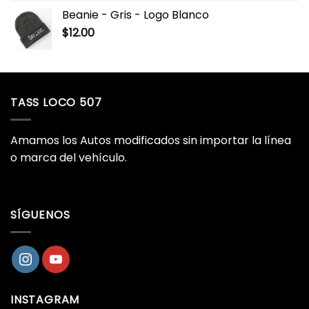
Beanie - Gris - Logo Blanco
$
12.00
TASS LOCO 507
Amamos los Autos modificados sin importar la línea
o marca del vehículo.
SÍGUENOS
INSTAGRAM