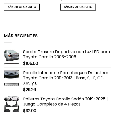
AÑADIR AL CARRITO
AÑADIR AL CARRITO
MÁS RECIENTES
Spoiler Trasero Deportivo con Luz LED para
Toyota Corolla 2003-2006
$
105.00
Parrilla Inferior de Parachoques Delantero
Toyota Corolla 2011-2013 | Base, S, LE, CE,
XRS y L
$
29.26
Polleras Toyota Corolla Sedán 2019-2025 |
Juego Completo de 4 Piezas
$
32.00