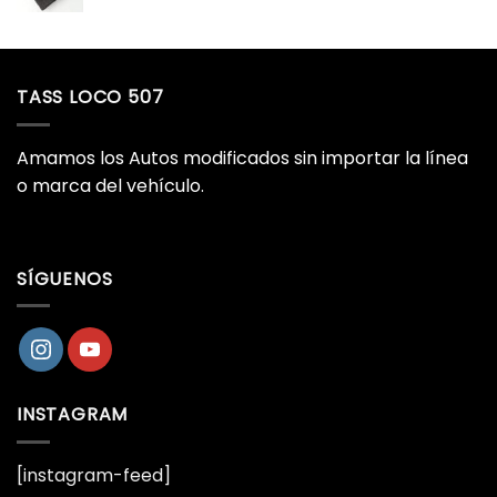
TASS LOCO 507
Amamos los Autos modificados sin importar la línea
o marca del vehículo.
SÍGUENOS
INSTAGRAM
[instagram-feed]